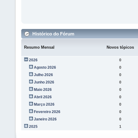
Histórico do Fórum
Resumo Mensal
Novos tópicos
2026
0
Agosto 2026
0
Julho 2026
0
Junho 2026
0
Maio 2026
0
Abril 2026
0
Março 2026
0
Fevereiro 2026
0
Janeiro 2026
0
2025
1