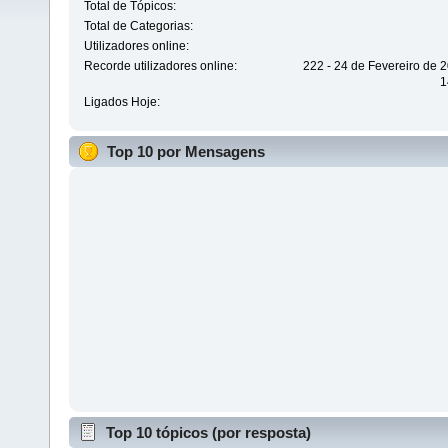
Total de Tópicos:
Total de Categorias:
Utilizadores online:
Recorde utilizadores online:
222 - 24 de Fevereiro de 
1
Ligados Hoje:
Top 10 por Mensagens
Top 10 tópicos (por resposta)