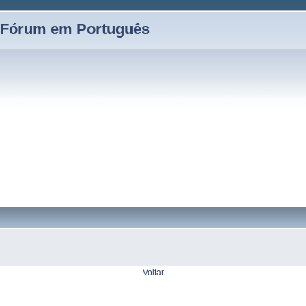
 Fórum em Português
Voltar