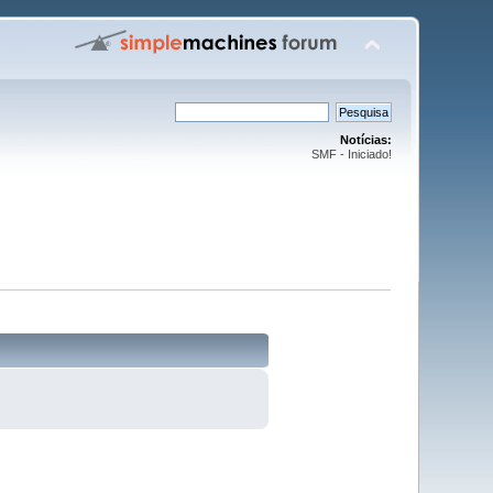
Notícias:
SMF - Iniciado!