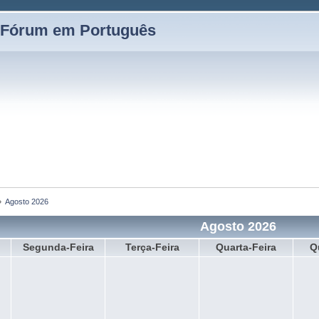
 Fórum em Português
»
Agosto 2026
Agosto 2026
Segunda-Feira
Terça-Feira
Quarta-Feira
Q