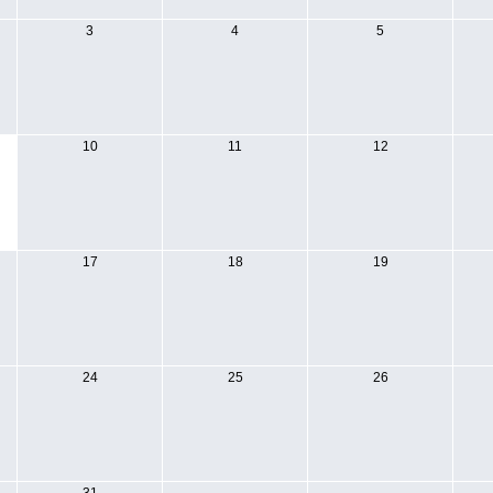
3
4
5
10
11
12
17
18
19
24
25
26
31