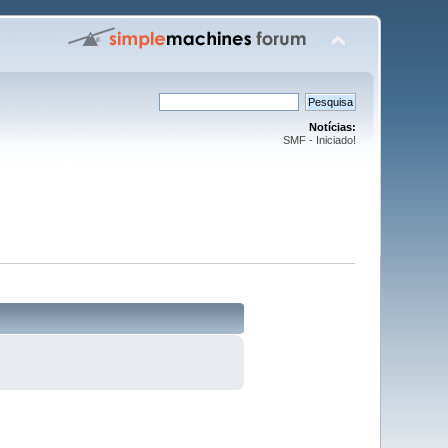
Notícias:
SMF - Iniciado!