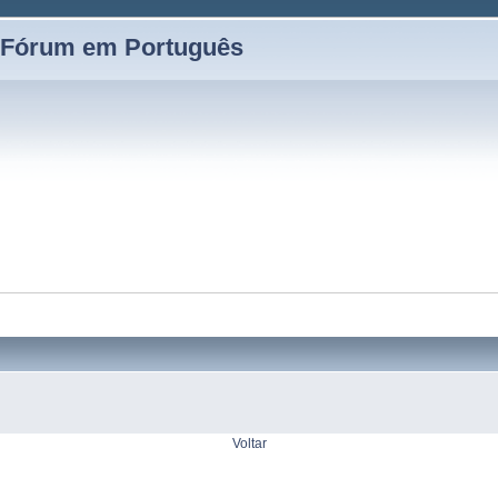
 Fórum em Português
Voltar