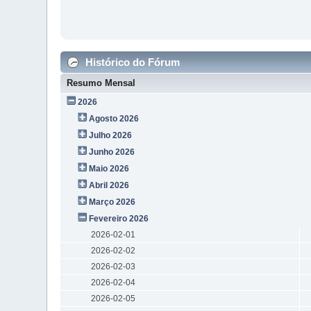
Histórico do Fórum
Resumo Mensal
2026
Agosto 2026
Julho 2026
Junho 2026
Maio 2026
Abril 2026
Março 2026
Fevereiro 2026
2026-02-01
2026-02-02
2026-02-03
2026-02-04
2026-02-05