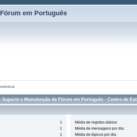
 Fórum em Português
tatísticas
 Suporte e Manutenção de Fórum em Português - Centro de Esta
1
Média de registos diários:
1
Média de mensagens por dia:
1
Média de tópicos por dia: