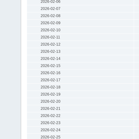
2026-02-06
2026-02-07
2026-02-08
2026-02-09
2026-02-10
2026-02-11
2026-02-12
2026-02-13
2026-02-14
2026-02-15
2026-02-16
2026-02-17
2026-02-18
2026-02-19
2026-02-20
2026-02-21
2026-02-22
2026-02-23
2026-02-24
2026-02-25