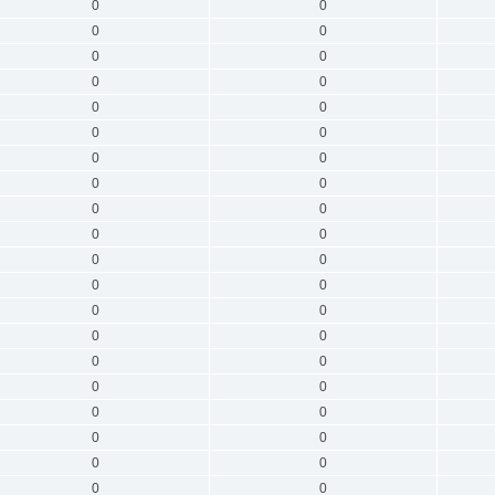
0
0
0
0
0
0
0
0
0
0
0
0
0
0
0
0
0
0
0
0
0
0
0
0
0
0
0
0
0
0
0
0
0
0
0
0
0
0
0
0