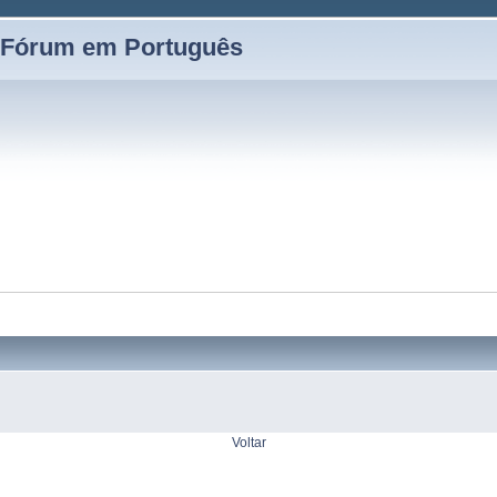
 Fórum em Português
Voltar