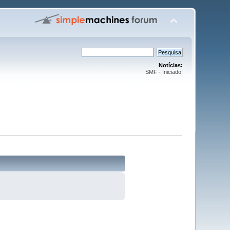
Notícias:
SMF - Iniciado!