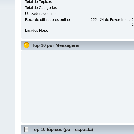
Total de Tópicos:
Total de Categorias:
Utilizadores online:
Recorde utilizadores online:
222 - 24 de Fevereiro de 
1
Ligados Hoje:
Top 10 por Mensagens
Top 10 tópicos (por resposta)