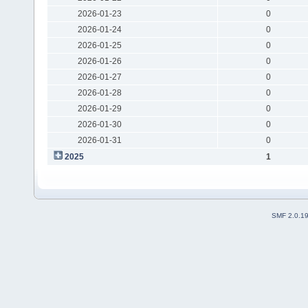
2026-01-23
0
2026-01-24
0
2026-01-25
0
2026-01-26
0
2026-01-27
0
2026-01-28
0
2026-01-29
0
2026-01-30
0
2026-01-31
0
2025
1
SMF 2.0.1