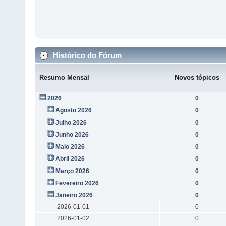
Histórico do Fórum
Resumo Mensal
Novos tópicos
2026
0
Agosto 2026
0
Julho 2026
0
Junho 2026
0
Maio 2026
0
Abril 2026
0
Março 2026
0
Fevereiro 2026
0
Janeiro 2026
0
2026-01-01
0
2026-01-02
0