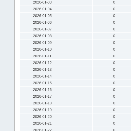
2026-01-03
0
2026-01-04
0
2026-01-05
0
2026-01-06
0
2026-01-07
0
2026-01-08
0
2026-01-09
0
2026-01-10
0
2026-01-11
0
2026-01-12
0
2026-01-13
0
2026-01-14
0
2026-01-15
0
2026-01-16
0
2026-01-17
0
2026-01-18
0
2026-01-19
0
2026-01-20
0
2026-01-21
0
2026-01-22
0