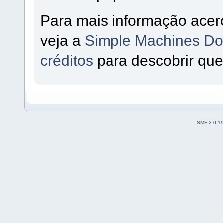
Para mais informação acer
veja a
Simple Machines Do
créditos
para descobrir que
SMF 2.0.1