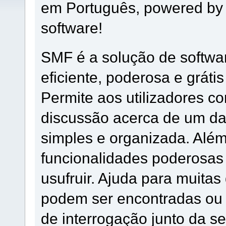
em Português, powered by
software!
SMF é a solução de softwar
eficiente, poderosa e grátis
Permite aos utilizadores 
discussão acerca de um d
simples e organizada. Alé
funcionalidades poderosas 
usufruir. Ajuda para muita
podem ser encontradas ou 
de interrogação junto da 